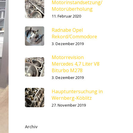
Motorinstandsetzung/
Motorüberholung
11. Februar 2020
Radnabe Opel
Rekord/Commodore
3. Dezember 2019
Motorrevision
Mercedes 4,7 Liter V8
Biturbo M278
3. Dezember 2019
Hauptuntersuchung in
Wernberg-Köblitz
27. November 2019
Archiv