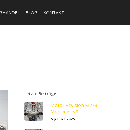
GHANDEL
BLOG
KONTAKT
Letzte Beiträge
Motor Revision M278
Mercedes V8
6. Januar 2025