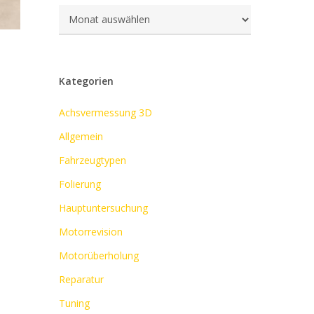
Archiv
Kategorien
Achsvermessung 3D
Allgemein
Fahrzeugtypen
Folierung
Hauptuntersuchung
Motorrevision
Motorüberholung
Reparatur
Tuning